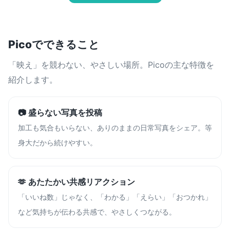
Picoでできること
「映え」を競わない、やさしい場所。Picoの主な特徴を
紹介します。
📷 盛らない写真を投稿
加工も気合もいらない、ありのままの日常写真をシェア。等
身大だから続けやすい。
🫶 あたたかい共感リアクション
「いいね数」じゃなく、「わかる」「えらい」「おつかれ」
など気持ちが伝わる共感で、やさしくつながる。